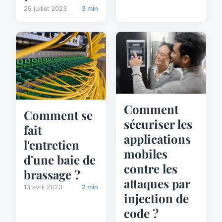
25 juillet 2023
3 min
Comment
Comment se
sécuriser les
fait
applications
l'entretien
mobiles
d'une baie de
contre les
brassage ?
attaques par
13 avril 2023
2 min
injection de
code ?