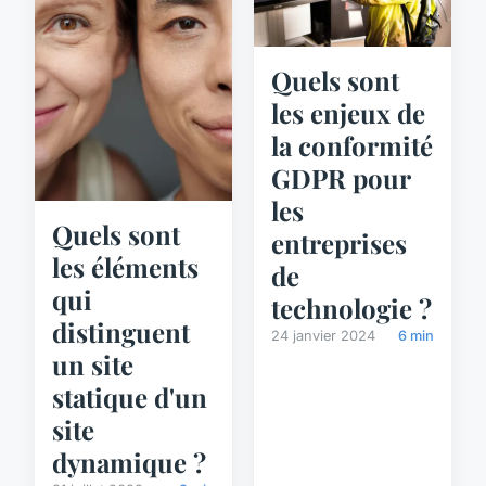
Quels sont
les enjeux de
la conformité
GDPR pour
les
Quels sont
entreprises
les éléments
de
qui
technologie ?
distinguent
24 janvier 2024
6 min
un site
statique d'un
site
dynamique ?