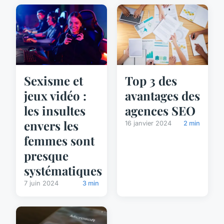
Sexisme et
Top 3 des
jeux vidéo :
avantages des
les insultes
agences SEO
envers les
16 janvier 2024
2 min
femmes sont
presque
systématiques
7 juin 2024
3 min