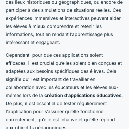
des lieux historiques ou géographiques, ou encore de
participer à des simulations de situations réelles. Ces
expériences immersives et interactives peuvent aider
les élèves à mieux comprendre et retenir les
informations, tout en rendant l’apprentissage plus
intéressant et engageant.
Cependant, pour que ces applications soient
efficaces, il est crucial qu’elles soient bien conçues et
adaptées aux besoins spécifiques des élèves. Cela
signifie qu’il est important de travailler en
collaboration avec les éducateurs et les élèves eux-
mêmes lors de la
création d’applications éducatives
.
De plus, il est essentiel de tester régulièrement
l’application pour s’assurer qu’elle fonctionne
correctement, qu’elle est intuitive et qu’elle répond
aux objectifs pédagogiques.