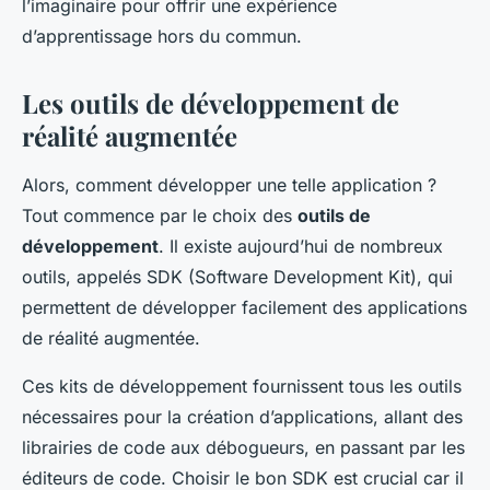
l’imaginaire pour offrir une expérience
d’apprentissage hors du commun.
Les outils de développement de
réalité augmentée
Alors, comment développer une telle application ?
Tout commence par le choix des
outils de
développement
. Il existe aujourd’hui de nombreux
outils, appelés SDK (Software Development Kit), qui
permettent de développer facilement des applications
de réalité augmentée.
Ces kits de développement fournissent tous les outils
nécessaires pour la création d’applications, allant des
librairies de code aux débogueurs, en passant par les
éditeurs de code. Choisir le bon SDK est crucial car il