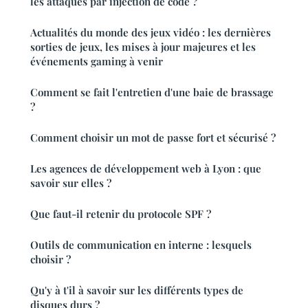
les attaques par injection de code ?
Actualités du monde des jeux vidéo : les dernières
sorties de jeux, les mises à jour majeures et les
événements gaming à venir
Comment se fait l'entretien d'une baie de brassage
?
Comment choisir un mot de passe fort et sécurisé ?
Les agences de développement web à Lyon : que
savoir sur elles ?
Que faut-il retenir du protocole SPF ?
Outils de communication en interne : lesquels
choisir ?
Qu'y à t'il à savoir sur les différents types de
disques durs ?