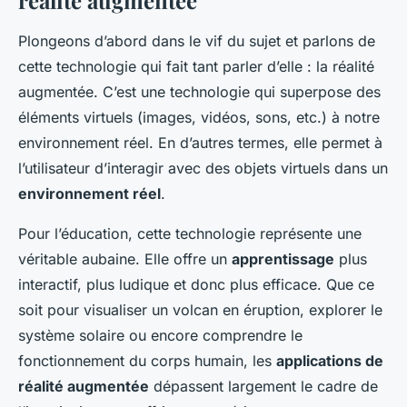
réalité augmentée
Plongeons d’abord dans le vif du sujet et parlons de
cette technologie qui fait tant parler d’elle : la réalité
augmentée. C’est une technologie qui superpose des
éléments virtuels (images, vidéos, sons, etc.) à notre
environnement réel. En d’autres termes, elle permet à
l’utilisateur d’interagir avec des objets virtuels dans un
environnement réel
.
Pour l’éducation, cette technologie représente une
véritable aubaine. Elle offre un
apprentissage
plus
interactif, plus ludique et donc plus efficace. Que ce
soit pour visualiser un volcan en éruption, explorer le
système solaire ou encore comprendre le
fonctionnement du corps humain, les
applications de
réalité augmentée
dépassent largement le cadre de