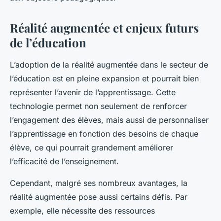
Réalité augmentée et enjeux futurs
de l’éducation
L’adoption de la réalité augmentée dans le secteur de
l’éducation est en pleine expansion et pourrait bien
représenter l’avenir de l’apprentissage. Cette
technologie permet non seulement de renforcer
l’engagement des élèves, mais aussi de personnaliser
l’apprentissage en fonction des besoins de chaque
élève, ce qui pourrait grandement améliorer
l’efficacité de l’enseignement.
Cependant, malgré ses nombreux avantages, la
réalité augmentée pose aussi certains défis. Par
exemple, elle nécessite des ressources