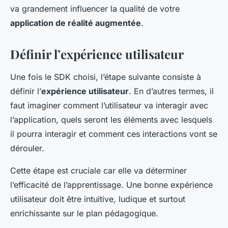
va grandement influencer la qualité de votre
application de réalité augmentée
.
Définir l’expérience utilisateur
Une fois le SDK choisi, l’étape suivante consiste à
définir l’
expérience utilisateur
. En d’autres termes, il
faut imaginer comment l’utilisateur va interagir avec
l’application, quels seront les éléments avec lesquels
il pourra interagir et comment ces interactions vont se
dérouler.
Cette étape est cruciale car elle va déterminer
l’efficacité de l’apprentissage. Une bonne expérience
utilisateur doit être intuitive, ludique et surtout
enrichissante sur le plan pédagogique.