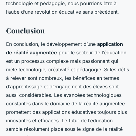
technologie et pédagogie, nous pourrions être à
l’aube d’une révolution éducative sans précédent.
Conclusion
En conclusion, le développement d’une
application
de réalité augmentée
pour le secteur de l’éducation
est un processus complexe mais passionnant qui
mêle technologie, créativité et pédagogie. Si les défis
à relever sont nombreux, les bénéfices en termes
d’apprentissage et d’engagement des élèves sont
aussi considérables. Les avancées technologiques
constantes dans le domaine de la réalité augmentée
promettent des applications éducatives toujours plus
innovantes et efficaces. Le futur de l’éducation
semble résolument placé sous le signe de la réalité