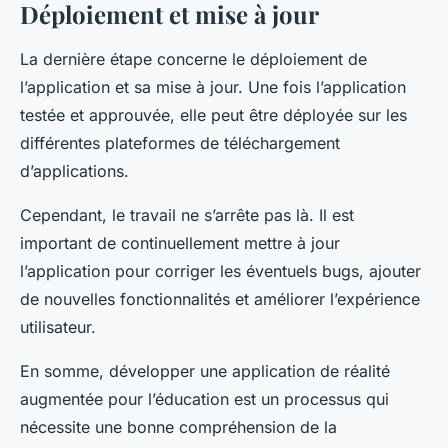
Déploiement et mise à jour
La dernière étape concerne le déploiement de
l’application et sa mise à jour. Une fois l’application
testée et approuvée, elle peut être déployée sur les
différentes plateformes de téléchargement
d’applications.
Cependant, le travail ne s’arrête pas là. Il est
important de continuellement mettre à jour
l’application pour corriger les éventuels bugs, ajouter
de nouvelles fonctionnalités et améliorer l’expérience
utilisateur.
En somme, développer une application de réalité
augmentée pour l’éducation est un processus qui
nécessite une bonne compréhension de la