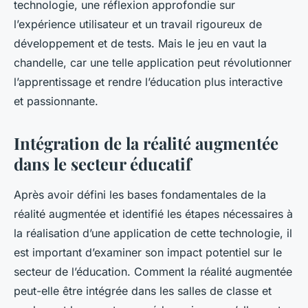
technologie, une réflexion approfondie sur
l’expérience utilisateur et un travail rigoureux de
développement et de tests. Mais le jeu en vaut la
chandelle, car une telle application peut révolutionner
l’apprentissage et rendre l’éducation plus interactive
et passionnante.
Intégration de la réalité augmentée
dans le secteur éducatif
Après avoir défini les bases fondamentales de la
réalité augmentée et identifié les étapes nécessaires à
la réalisation d’une application de cette technologie, il
est important d’examiner son impact potentiel sur le
secteur de l’éducation. Comment la réalité augmentée
peut-elle être intégrée dans les salles de classe et