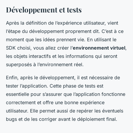
Développement et tests
Après la définition de l’expérience utilisateur, vient
l’étape du développement proprement dit. C’est à ce
moment que les idées prennent vie. En utilisant le
SDK choisi, vous allez créer l’
environnement virtuel
,
les objets interactifs et les informations qui seront
superposés à l’environnement réel.
Enfin, après le développement, il est nécessaire de
tester l’application. Cette phase de tests est
essentielle pour s’assurer que l’application fonctionne
correctement et offre une bonne expérience
utilisateur. Elle permet aussi de repérer les éventuels
bugs et de les corriger avant le déploiement final.