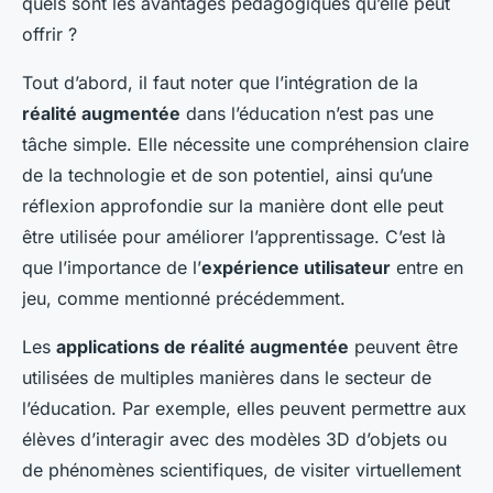
quels sont les avantages pédagogiques qu’elle peut
offrir ?
Tout d’abord, il faut noter que l’intégration de la
réalité augmentée
dans l’éducation n’est pas une
tâche simple. Elle nécessite une compréhension claire
de la technologie et de son potentiel, ainsi qu’une
réflexion approfondie sur la manière dont elle peut
être utilisée pour améliorer l’apprentissage. C’est là
que l’importance de l’
expérience utilisateur
entre en
jeu, comme mentionné précédemment.
Les
applications de réalité augmentée
peuvent être
utilisées de multiples manières dans le secteur de
l’éducation. Par exemple, elles peuvent permettre aux
élèves d’interagir avec des modèles 3D d’objets ou
de phénomènes scientifiques, de visiter virtuellement