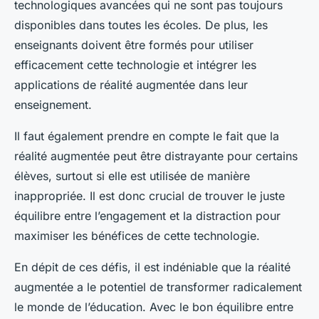
technologiques avancées qui ne sont pas toujours
disponibles dans toutes les écoles. De plus, les
enseignants doivent être formés pour utiliser
efficacement cette technologie et intégrer les
applications de réalité augmentée dans leur
enseignement.
Il faut également prendre en compte le fait que la
réalité augmentée peut être distrayante pour certains
élèves, surtout si elle est utilisée de manière
inappropriée. Il est donc crucial de trouver le juste
équilibre entre l’engagement et la distraction pour
maximiser les bénéfices de cette technologie.
En dépit de ces défis, il est indéniable que la réalité
augmentée a le potentiel de transformer radicalement
le monde de l’éducation. Avec le bon équilibre entre