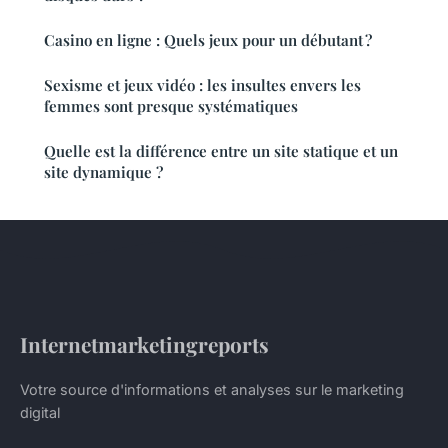
Casino en ligne : Quels jeux pour un débutant ?
Sexisme et jeux vidéo : les insultes envers les
femmes sont presque systématiques
Quelle est la différence entre un site statique et un
site dynamique ?
Internetmarketingreports
Votre source d'informations et analyses sur le marketing
digital