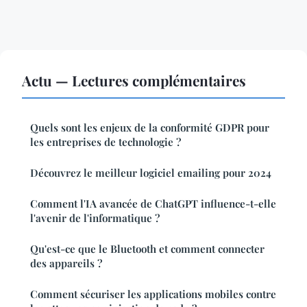
Actu — Lectures complémentaires
Quels sont les enjeux de la conformité GDPR pour
les entreprises de technologie ?
Découvrez le meilleur logiciel emailing pour 2024
Comment l'IA avancée de ChatGPT influence-t-elle
l'avenir de l'informatique ?
Qu'est-ce que le Bluetooth et comment connecter
des appareils ?
Comment sécuriser les applications mobiles contre