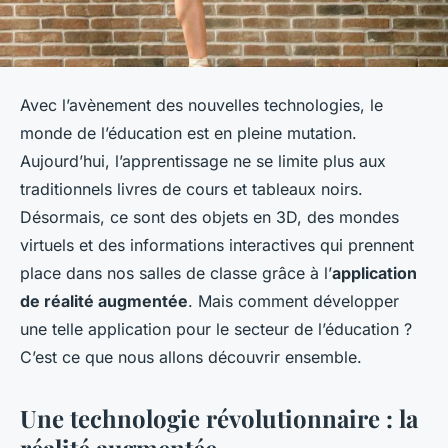
Avec l’avènement des nouvelles technologies, le
monde de l’éducation est en pleine mutation.
Aujourd’hui, l’apprentissage ne se limite plus aux
traditionnels livres de cours et tableaux noirs.
Désormais, ce sont des objets en 3D, des mondes
virtuels et des informations interactives qui prennent
place dans nos salles de classe grâce à l’
application
de réalité augmentée
. Mais comment développer
une telle application pour le secteur de l’éducation ?
C’est ce que nous allons découvrir ensemble.
Une technologie révolutionnaire : la