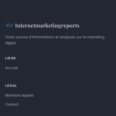
Internetmarketingreports
Votre source d'informations et analyses sur le marketing
digital
LIENS
Accueil
LÉGAL
Mentions légales
Contact