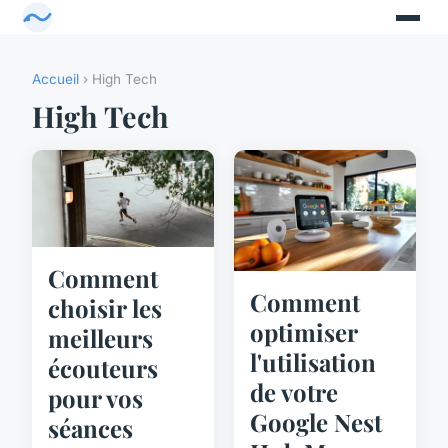
Accueil
› High Tech
High Tech
Comment
Comment
choisir les
optimiser
meilleurs
l'utilisation
écouteurs
de votre
pour vos
Google Nest
séances