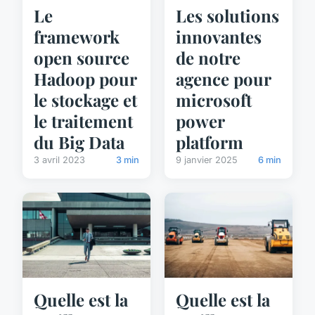
Le
Les solutions
framework
innovantes
open source
de notre
Hadoop pour
agence pour
le stockage et
microsoft
le traitement
power
du Big Data
platform
3 avril 2023
3 min
9 janvier 2025
6 min
Quelle est la
Quelle est la