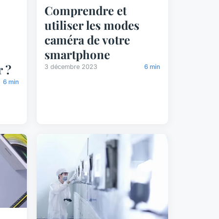
Comprendre et
utiliser les modes
caméra de votre
smartphone
r ?
3 décembre 2023
6 min
6 min