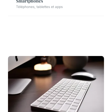
Smartphones
Téléphones, tablettes et apps