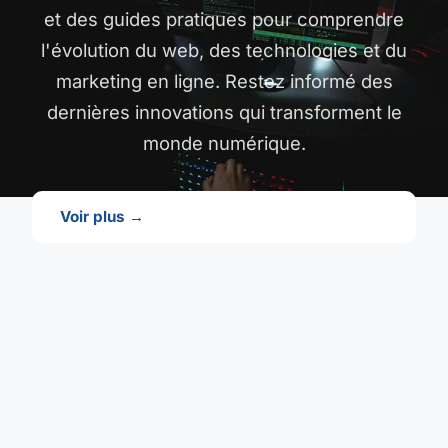
et des guides pratiques pour comprendre
l'évolution du web, des technologies et du
marketing en ligne. Restez informé des
dernières innovations qui transforment le
monde numérique.
Voir plus →