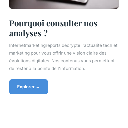
Pourquoi consulter nos
analyses ?
Internetmarketingreports décrypte l'actualité tech et
marketing pour vous offrir une vision claire des
évolutions digitales. Nos contenus vous permettent
de rester à la pointe de l'information.
Explorer →