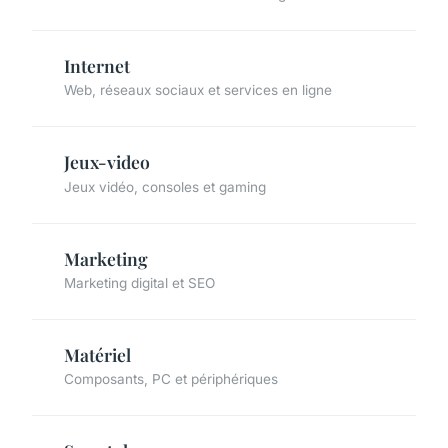
Internet
Web, réseaux sociaux et services en ligne
Jeux-video
Jeux vidéo, consoles et gaming
Marketing
Marketing digital et SEO
Matériel
Composants, PC et périphériques