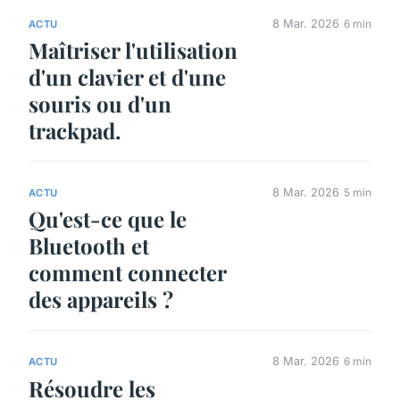
8 Mar. 2026
6 min
ACTU
Maîtriser l'utilisation
d'un clavier et d'une
souris ou d'un
trackpad.
8 Mar. 2026
5 min
ACTU
Qu'est-ce que le
Bluetooth et
comment connecter
des appareils ?
8 Mar. 2026
6 min
ACTU
Résoudre les