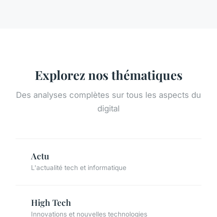
Explorez nos thématiques
Des analyses complètes sur tous les aspects du
digital
Actu
L'actualité tech et informatique
High Tech
Innovations et nouvelles technologies