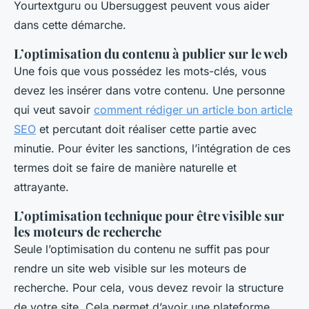
Yourtextguru ou Ubersuggest peuvent vous aider
dans cette démarche.
L’optimisation du contenu à publier sur le web
Une fois que vous possédez les mots-clés, vous
devez les insérer dans votre contenu. Une personne
qui veut savoir
comment rédiger un article bon article
SEO
et percutant doit réaliser cette partie avec
minutie. Pour éviter les sanctions, l’intégration de ces
termes doit se faire de manière naturelle et
attrayante.
L’optimisation technique pour être visible sur
les moteurs de recherche
Seule l’optimisation du contenu ne suffit pas pour
rendre un site web visible sur les moteurs de
recherche. Pour cela, vous devez revoir la structure
de votre site. Cela permet d’avoir une plateforme