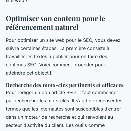
site web ?
Optimiser son contenu pour le
référencement naturel
Pour optimiser un site web pour le SEO, vous devez
suivre certaines étapes. La première consiste à
travailler les textes à publier pour en faire des
contenus SEO. Voici comment procéder pour
atteindre cet objectif.
Recherche des mots-clés pertinents et efficaces
Pour rédiger un bon article SEO, il faut commencer
par rechercher les mots-clés. Il s’agit de recenser les
termes que les internautes sont susceptibles d’entrer
dans un moteur de recherche et qui renvoient au
secteur d’activité du client. Les outils comme