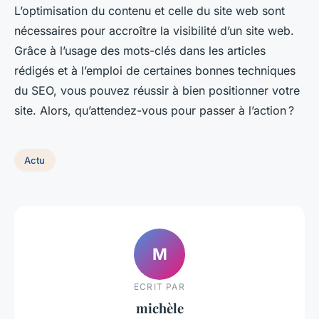
L’optimisation du contenu et celle du site web sont
nécessaires pour accroître la visibilité d’un site web.
Grâce à l’usage des mots-clés dans les articles
rédigés et à l’emploi de certaines bonnes techniques
du SEO, vous pouvez réussir à bien positionner votre
site. Alors, qu’attendez-vous pour passer à l’action ?
Actu
M
ECRIT PAR
michèle