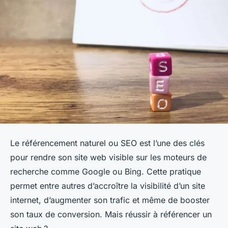
Le référencement naturel ou SEO est l’une des clés
pour rendre son site web visible sur les moteurs de
recherche comme Google ou Bing. Cette pratique
permet entre autres d’accroître la visibilité d’un site
internet, d’augmenter son trafic et même de booster
son taux de conversion. Mais réussir à référencer un