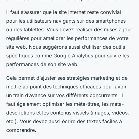
Il faut s’assurer que le site internet reste convivial
pour les utilisateurs navigants sur des smartphones
ou des tablettes. Vous devez réaliser des mises à jour
régulières pour améliorer les performances de votre
site web. Nous suggérons aussi d’utiliser des outils
spécifiques comme Google Analytics pour suivre les
performances de son site web.
Cela permet d’ajuster ses stratégies marketing et de
mettre au point des techniques efficaces pour avoir
un train d’avance sur vos différents concurrents. Il
faut également optimiser les méta-titres, les méta-
descriptions et les contenus visuels (images, vidéos,
etc.). Vous devez aussi écrire des textes faciles à
comprendre.