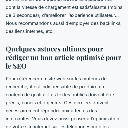
dont la vitesse de chargement est satisfaisante (moins
de 3 secondes), d’améliorer l’expérience utilisateur…
Nous recommandons aussi d’employer des backlinks,
des liens internes, etc.
Quelques astuces ultimes pour
rédiger un bon article optimisé pour
le SEO
Pour référencer un site web sur les moteurs de
recherche, il est indispensable de produire un
contenu de qualité. Les textes publiés doivent être
précis, concis et objectifs. Ces derniers doivent
nécessairement répondre aux attentes des
internautes. Vous devez aussi penser à l’optimisation
de votre site internet sur les téléphones mobiles.