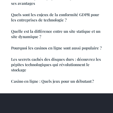
ses avantages
Quels sont les enjeux de la conformité GDPR pour
les entreprises de technologie ?
Quelle est la différence entre un site statique et un
site dynamique ?
Pourquoi les casinos en ligne sont aussi populaire ?
Les secrets cachés des disques durs : découvrez les
pépites technologiques qui révolutionnent le
stockage
Casino en ligne : Quels jeux pour un débutant ?