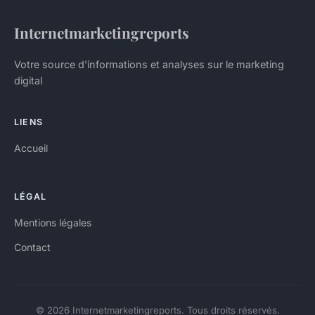
Internetmarketingreports
Votre source d'informations et analyses sur le marketing
digital
LIENS
Accueil
LÉGAL
Mentions légales
Contact
© 2026 Internetmarketingreports. Tous droits réservés.