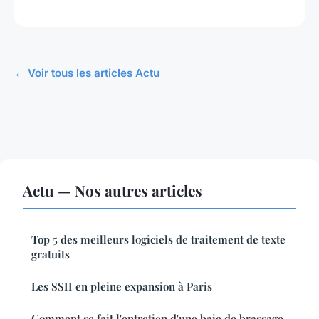
← Voir tous les articles Actu
Actu — Nos autres articles
Top 5 des meilleurs logiciels de traitement de texte
gratuits
Les SSII en pleine expansion à Paris
Comment se fait l'entretien d'une baie de brassage