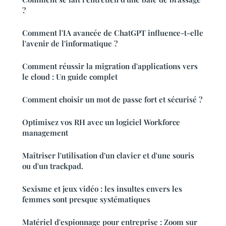
?
Comment l'IA avancée de ChatGPT influence-t-elle
l'avenir de l'informatique ?
Comment réussir la migration d'applications vers
le cloud : Un guide complet
Comment choisir un mot de passe fort et sécurisé ?
Optimisez vos RH avec un logiciel Workforce
management
Maîtriser l'utilisation d'un clavier et d'une souris
ou d'un trackpad.
Sexisme et jeux vidéo : les insultes envers les
femmes sont presque systématiques
Matériel d'espionnage pour entreprise : Zoom sur