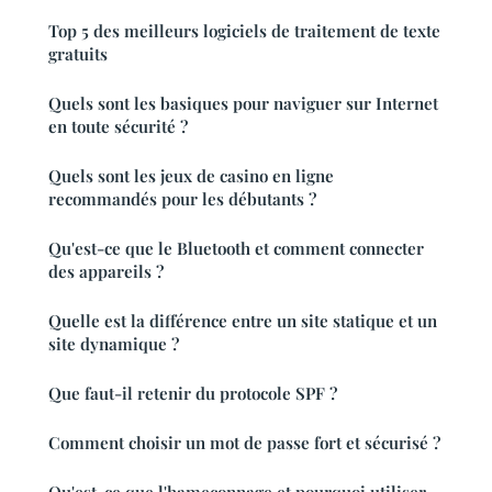
Top 5 des meilleurs logiciels de traitement de texte
gratuits
Quels sont les basiques pour naviguer sur Internet
en toute sécurité ?
Quels sont les jeux de casino en ligne
recommandés pour les débutants ?
Qu'est-ce que le Bluetooth et comment connecter
des appareils ?
Quelle est la différence entre un site statique et un
site dynamique ?
Que faut-il retenir du protocole SPF ?
Comment choisir un mot de passe fort et sécurisé ?