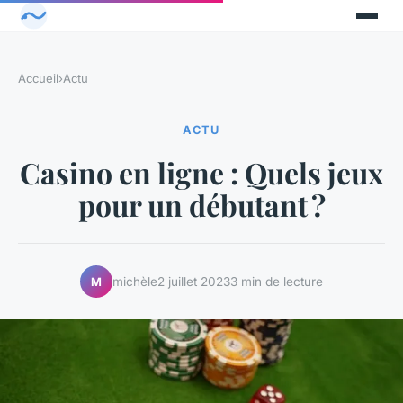
Accueil
›
Actu
ACTU
Casino en ligne : Quels jeux
pour un débutant ?
michèle
2 juillet 2023
3 min de lecture
M