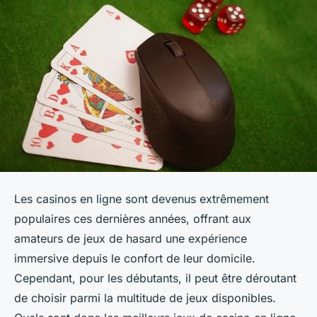
Les casinos en ligne sont devenus extrêmement
populaires ces dernières années, offrant aux
amateurs de jeux de hasard une expérience
immersive depuis le confort de leur domicile.
Cependant, pour les débutants, il peut être déroutant
de choisir parmi la multitude de jeux disponibles.