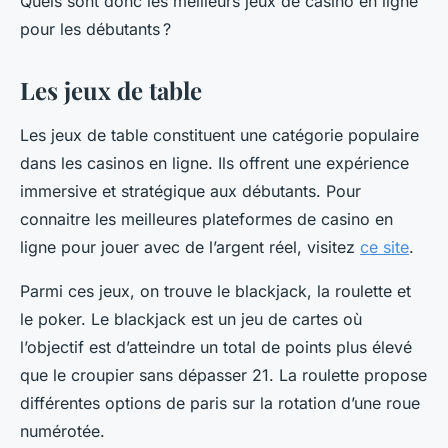
Quels sont donc les meilleurs jeux de casino en ligne
pour les débutants ?
Les jeux de table
Les jeux de table constituent une catégorie populaire
dans les casinos en ligne. Ils offrent une expérience
immersive et stratégique aux débutants. Pour
connaitre les meilleures plateformes de casino en
ligne pour jouer avec de l’argent réel, visitez
ce site
.
Parmi ces jeux, on trouve le blackjack, la roulette et
le poker. Le blackjack est un jeu de cartes où
l’objectif est d’atteindre un total de points plus élevé
que le croupier sans dépasser 21. La roulette propose
différentes options de paris sur la rotation d’une roue
numérotée.