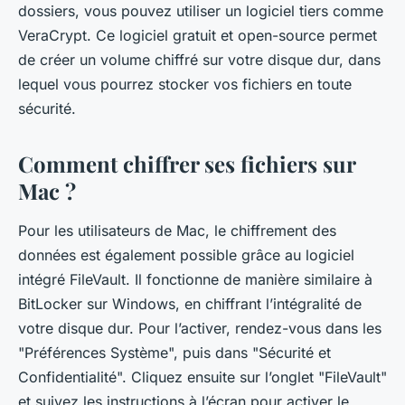
dossiers, vous pouvez utiliser un logiciel tiers comme
VeraCrypt. Ce logiciel gratuit et open-source permet
de créer un volume chiffré sur votre disque dur, dans
lequel vous pourrez stocker vos fichiers en toute
sécurité.
Comment chiffrer ses fichiers sur
Mac ?
Pour les utilisateurs de Mac, le chiffrement des
données est également possible grâce au logiciel
intégré FileVault. Il fonctionne de manière similaire à
BitLocker sur Windows, en chiffrant l’intégralité de
votre disque dur. Pour l’activer, rendez-vous dans les
"Préférences Système", puis dans "Sécurité et
Confidentialité". Cliquez ensuite sur l’onglet "FileVault"
et suivez les instructions à l’écran pour activer le