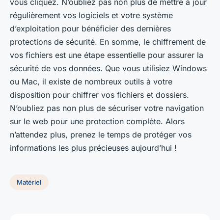
vous cliquez. N’oubliez pas non plus de mettre à jour
régulièrement vos logiciels et votre système
d’exploitation pour bénéficier des dernières
protections de sécurité. En somme, le chiffrement de
vos fichiers est une étape essentielle pour assurer la
sécurité de vos données. Que vous utilisiez Windows
ou Mac, il existe de nombreux outils à votre
disposition pour chiffrer vos fichiers et dossiers.
N’oubliez pas non plus de sécuriser votre navigation
sur le web pour une protection complète. Alors
n’attendez plus, prenez le temps de protéger vos
informations les plus précieuses aujourd’hui !
Matériel