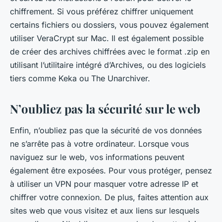
chiffrement. Si vous préférez chiffrer uniquement
certains fichiers ou dossiers, vous pouvez également
utiliser VeraCrypt sur Mac. Il est également possible
de créer des archives chiffrées avec le format .zip en
utilisant l’utilitaire intégré d’Archives, ou des logiciels
tiers comme Keka ou The Unarchiver.
N’oubliez pas la sécurité sur le web
Enfin, n’oubliez pas que la sécurité de vos données
ne s’arrête pas à votre ordinateur. Lorsque vous
naviguez sur le web, vos informations peuvent
également être exposées. Pour vous protéger, pensez
à utiliser un VPN pour masquer votre adresse IP et
chiffrer votre connexion. De plus, faites attention aux
sites web que vous visitez et aux liens sur lesquels