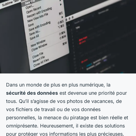
Dans un monde de plus en plus numérique, la
sécurité des données
est devenue une priorité pour
tous. Qu’il s’agisse de vos photos de vacances, de
vos fichiers de travail ou de vos données
personnelles, la menace du piratage est bien réelle et
omniprésente. Heureusement, il existe des solutions
pour protéger vos informations les plus précieuses.