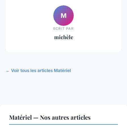
M
ECRIT PAR
michèle
← Voir tous les articles Matériel
Matériel — Nos autres articles