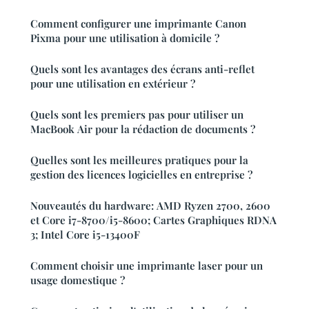
Comment configurer une imprimante Canon
Pixma pour une utilisation à domicile ?
Quels sont les avantages des écrans anti-reflet
pour une utilisation en extérieur ?
Quels sont les premiers pas pour utiliser un
MacBook Air pour la rédaction de documents ?
Quelles sont les meilleures pratiques pour la
gestion des licences logicielles en entreprise ?
Nouveautés du hardware: AMD Ryzen 2700, 2600
et Core i7-8700/i5-8600; Cartes Graphiques RDNA
3; Intel Core i5-13400F
Comment choisir une imprimante laser pour un
usage domestique ?