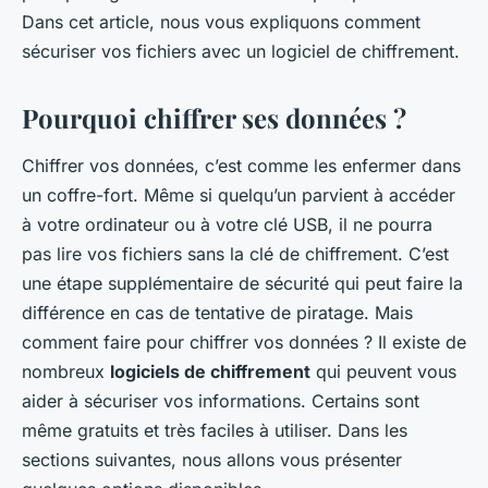
Dans cet article, nous vous expliquons comment
sécuriser vos fichiers avec un logiciel de chiffrement.
Pourquoi chiffrer ses données ?
Chiffrer vos données, c’est comme les enfermer dans
un coffre-fort. Même si quelqu’un parvient à accéder
à votre ordinateur ou à votre clé USB, il ne pourra
pas lire vos fichiers sans la clé de chiffrement. C’est
une étape supplémentaire de sécurité qui peut faire la
différence en cas de tentative de piratage. Mais
comment faire pour chiffrer vos données ? Il existe de
nombreux
logiciels de chiffrement
qui peuvent vous
aider à sécuriser vos informations. Certains sont
même gratuits et très faciles à utiliser. Dans les
sections suivantes, nous allons vous présenter