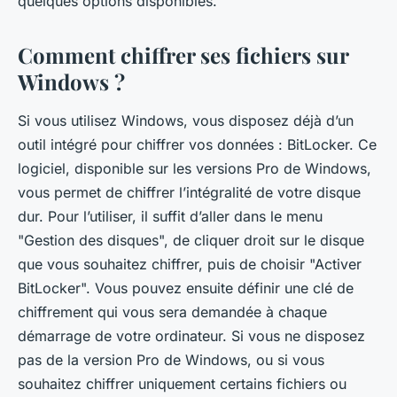
quelques options disponibles.
Comment chiffrer ses fichiers sur
Windows ?
Si vous utilisez Windows, vous disposez déjà d’un
outil intégré pour chiffrer vos données : BitLocker. Ce
logiciel, disponible sur les versions Pro de Windows,
vous permet de chiffrer l’intégralité de votre disque
dur. Pour l’utiliser, il suffit d’aller dans le menu
"Gestion des disques", de cliquer droit sur le disque
que vous souhaitez chiffrer, puis de choisir "Activer
BitLocker". Vous pouvez ensuite définir une clé de
chiffrement qui vous sera demandée à chaque
démarrage de votre ordinateur. Si vous ne disposez
pas de la version Pro de Windows, ou si vous
souhaitez chiffrer uniquement certains fichiers ou