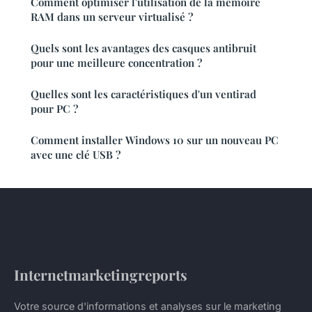
Comment optimiser l'utilisation de la mémoire
RAM dans un serveur virtualisé ?
Quels sont les avantages des casques antibruit
pour une meilleure concentration ?
Quelles sont les caractéristiques d'un ventirad
pour PC ?
Comment installer Windows 10 sur un nouveau PC
avec une clé USB ?
Internetmarketingreports
Votre source d'informations et analyses sur le marketing