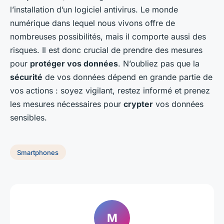
l’installation d’un logiciel antivirus. Le monde
numérique dans lequel nous vivons offre de
nombreuses possibilités, mais il comporte aussi des
risques. Il est donc crucial de prendre des mesures
pour
protéger vos données
. N’oubliez pas que la
sécurité
de vos données dépend en grande partie de
vos actions : soyez vigilant, restez informé et prenez
les mesures nécessaires pour
crypter
vos données
sensibles.
Smartphones
M