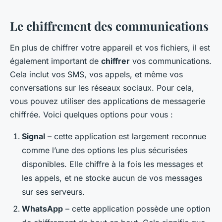
Le chiffrement des communications
En plus de chiffrer votre appareil et vos fichiers, il est
également important de
chiffrer
vos communications.
Cela inclut vos SMS, vos appels, et même vos
conversations sur les réseaux sociaux. Pour cela,
vous pouvez utiliser des applications de messagerie
chiffrée. Voici quelques options pour vous :
Signal
– cette application est largement reconnue
comme l’une des options les plus sécurisées
disponibles. Elle chiffre à la fois les messages et
les appels, et ne stocke aucun de vos messages
sur ses serveurs.
WhatsApp
– cette application possède une option