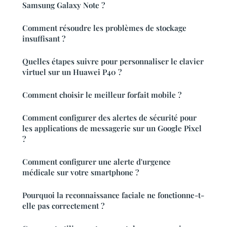
Samsung Galaxy Note ?
Comment résoudre les problèmes de stockage
insuffisant ?
Quelles étapes suivre pour personnaliser le clavier
virtuel sur un Huawei P40 ?
Comment choisir le meilleur forfait mobile ?
Comment configurer des alertes de sécurité pour
les applications de messagerie sur un Google Pixel
?
Comment configurer une alerte d'urgence
médicale sur votre smartphone ?
Pourquoi la reconnaissance faciale ne fonctionne-t-
elle pas correctement ?