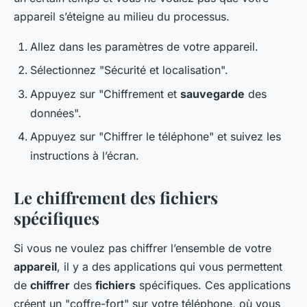
appareil s’éteigne au milieu du processus.
Allez dans les paramètres de votre appareil.
Sélectionnez "Sécurité et localisation".
Appuyez sur "Chiffrement et
sauvegarde
des
données".
Appuyez sur "Chiffrer le téléphone" et suivez les
instructions à l’écran.
Le chiffrement des fichiers
spécifiques
Si vous ne voulez pas chiffrer l’ensemble de votre
appareil
, il y a des applications qui vous permettent
de
chiffrer
des
fichiers
spécifiques. Ces applications
créent un "coffre-fort" sur votre téléphone, où vous