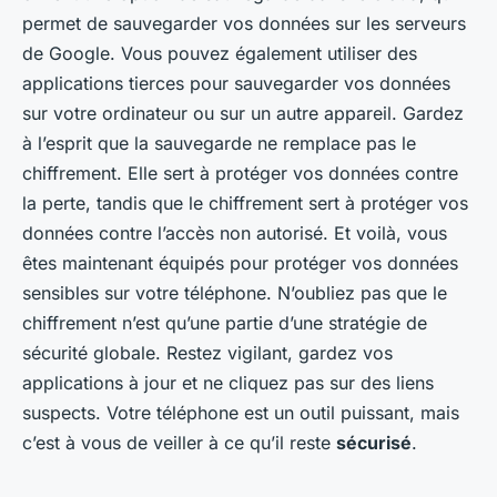
permet de sauvegarder vos données sur les serveurs
de Google. Vous pouvez également utiliser des
applications tierces pour sauvegarder vos données
sur votre ordinateur ou sur un autre appareil. Gardez
à l’esprit que la sauvegarde ne remplace pas le
chiffrement. Elle sert à protéger vos données contre
la perte, tandis que le chiffrement sert à protéger vos
données contre l’accès non autorisé. Et voilà, vous
êtes maintenant équipés pour protéger vos données
sensibles sur votre téléphone. N’oubliez pas que le
chiffrement n’est qu’une partie d’une stratégie de
sécurité globale. Restez vigilant, gardez vos
applications à jour et ne cliquez pas sur des liens
suspects. Votre téléphone est un outil puissant, mais
c’est à vous de veiller à ce qu’il reste
sécurisé
.