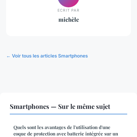
ECRIT PAR
michèle
← Voir tous les articles Smartphones
Smartphones — Sur le même sujet
Quels sont les avantages de l'utilisation d'une
coque de protection avec batterie intégrée sur un