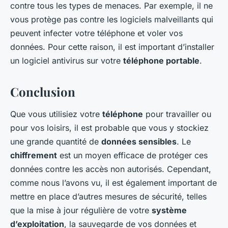
contre tous les types de menaces. Par exemple, il ne
vous protège pas contre les logiciels malveillants qui
peuvent infecter votre téléphone et voler vos
données. Pour cette raison, il est important d’installer
un logiciel antivirus sur votre
téléphone portable
.
Conclusion
Que vous utilisiez votre
téléphone
pour travailler ou
pour vos loisirs, il est probable que vous y stockiez
une grande quantité de
données sensibles
. Le
chiffrement
est un moyen efficace de protéger ces
données contre les accès non autorisés. Cependant,
comme nous l’avons vu, il est également important de
mettre en place d’autres mesures de sécurité, telles
que la mise à jour régulière de votre
système
d’exploitation
, la sauvegarde de vos données et