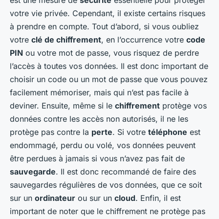
votre vie privée. Cependant, il existe certains risques
à prendre en compte. Tout d’abord, si vous oubliez
votre
clé de chiffrement
, en l’occurrence votre
code
PIN
ou votre mot de passe, vous risquez de perdre
l’accès à toutes vos données. Il est donc important de
choisir un code ou un mot de passe que vous pouvez
facilement mémoriser, mais qui n’est pas facile à
deviner. Ensuite, même si le
chiffrement
protège vos
données contre les accès non autorisés, il ne les
protège pas contre la
perte
. Si votre
téléphone
est
endommagé, perdu ou volé, vos données peuvent
être perdues à jamais si vous n’avez pas fait de
sauvegarde
. Il est donc recommandé de faire des
sauvegardes régulières de vos données, que ce soit
sur un
ordinateur
ou sur un
cloud
. Enfin, il est
important de noter que le chiffrement ne protège pas