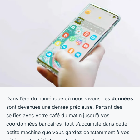
Dans l’ère du numérique où nous vivons, les
données
sont devenues une denrée précieuse. Partant des
selfies avec votre café du matin jusqu’à vos
coordonnées bancaires, tout s’accumule dans cette
petite machine que vous gardez constamment à vos