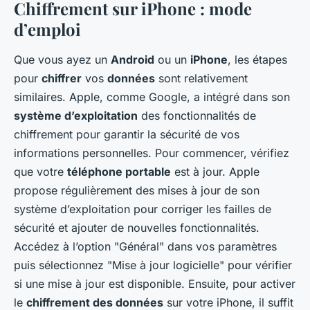
Chiffrement sur iPhone : mode
d’emploi
Que vous ayez un
Android
ou un
iPhone
, les étapes
pour
chiffrer
vos
données
sont relativement
similaires. Apple, comme Google, a intégré dans son
système d’exploitation
des fonctionnalités de
chiffrement pour garantir la sécurité de vos
informations personnelles. Pour commencer, vérifiez
que votre
téléphone portable
est à jour. Apple
propose régulièrement des mises à jour de son
système d’exploitation pour corriger les failles de
sécurité et ajouter de nouvelles fonctionnalités.
Accédez à l’option "Général" dans vos paramètres
puis sélectionnez "Mise à jour logicielle" pour vérifier
si une mise à jour est disponible. Ensuite, pour activer
le
chiffrement des données
sur votre iPhone, il suffit