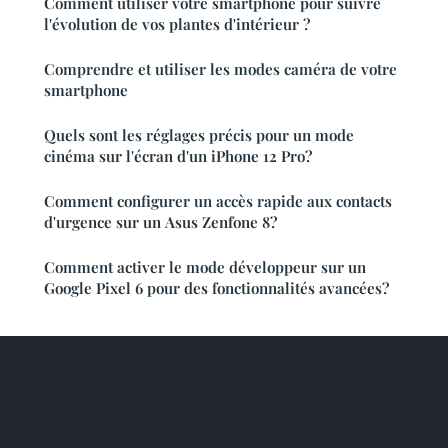
Comment utiliser votre smartphone pour suivre
l'évolution de vos plantes d'intérieur ?
Comprendre et utiliser les modes caméra de votre
smartphone
Quels sont les réglages précis pour un mode
cinéma sur l'écran d'un iPhone 12 Pro?
Comment configurer un accès rapide aux contacts
d'urgence sur un Asus Zenfone 8?
Comment activer le mode développeur sur un
Google Pixel 6 pour des fonctionnalités avancées?