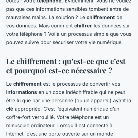
côtés : votre
téléphone
. Évidemment, vous ne voulez
pas que ces informations sensibles tombent entre de
mauvaises mains. La solution ? Le
chiffrement
de
vos données. Mais comment
chiffrer
les données sur
votre téléphone ? Voilà un processus simple que vous
pouvez suivre pour sécuriser votre vie numérique.
Le chiffrement : qu’est-ce que c’est
et pourquoi est-ce nécessaire ?
Le
chiffrement
est le processus de convertir vos
informations
en un code indéchiffrable qui ne peut
être lu que par une personne (ou un appareil) ayant la
clé
appropriée. C’est l’équivalent numérique d’un
coffre-fort verrouillé. Votre téléphone est un
minuscule ordinateur. Lorsqu’il est connecté à
Internet, c’est une porte ouverte sur un monde