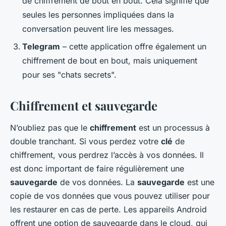
de chiffrement de bout en bout. Cela signifie que
seules les personnes impliquées dans la
conversation peuvent lire les messages.
Telegram
– cette application offre également un
chiffrement de bout en bout, mais uniquement
pour ses "chats secrets".
Chiffrement et sauvegarde
N’oubliez pas que le
chiffrement
est un processus à
double tranchant. Si vous perdez votre
clé
de
chiffrement, vous perdrez l’accès à vos données. Il
est donc important de faire régulièrement une
sauvegarde
de vos données. La
sauvegarde
est une
copie de vos données que vous pouvez utiliser pour
les restaurer en cas de perte. Les appareils Android
offrent une option de sauvegarde dans le cloud, qui