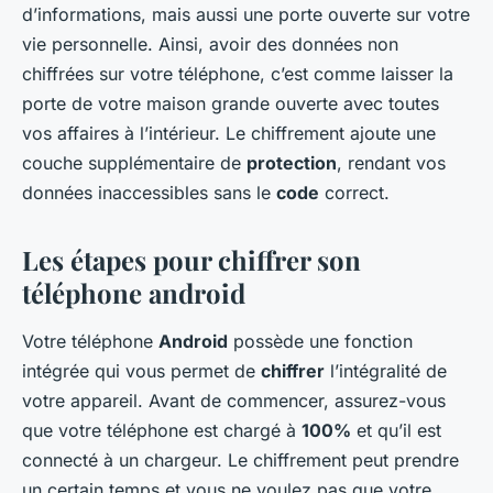
d’informations, mais aussi une porte ouverte sur votre
vie personnelle. Ainsi, avoir des données non
chiffrées sur votre téléphone, c’est comme laisser la
porte de votre maison grande ouverte avec toutes
vos affaires à l’intérieur. Le chiffrement ajoute une
couche supplémentaire de
protection
, rendant vos
données inaccessibles sans le
code
correct.
Les étapes pour chiffrer son
téléphone android
Votre téléphone
Android
possède une fonction
intégrée qui vous permet de
chiffrer
l’intégralité de
votre appareil. Avant de commencer, assurez-vous
que votre téléphone est chargé à
100%
et qu’il est
connecté à un chargeur. Le chiffrement peut prendre
un certain temps et vous ne voulez pas que votre