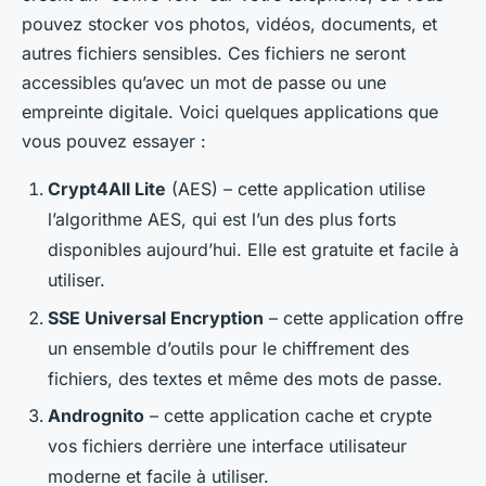
pouvez stocker vos photos, vidéos, documents, et
autres fichiers sensibles. Ces fichiers ne seront
accessibles qu’avec un mot de passe ou une
empreinte digitale. Voici quelques applications que
vous pouvez essayer :
Crypt4All Lite
(AES) – cette application utilise
l’algorithme AES, qui est l’un des plus forts
disponibles aujourd’hui. Elle est gratuite et facile à
utiliser.
SSE Universal Encryption
– cette application offre
un ensemble d’outils pour le chiffrement des
fichiers, des textes et même des mots de passe.
Andrognito
– cette application cache et crypte
vos fichiers derrière une interface utilisateur
moderne et facile à utiliser.