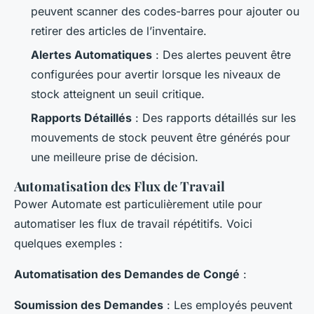
peuvent scanner des codes-barres pour ajouter ou
retirer des articles de l’inventaire.
Alertes Automatiques
: Des alertes peuvent être
configurées pour avertir lorsque les niveaux de
stock atteignent un seuil critique.
Rapports Détaillés
: Des rapports détaillés sur les
mouvements de stock peuvent être générés pour
une meilleure prise de décision.
Automatisation des Flux de Travail
Power Automate est particulièrement utile pour
automatiser les flux de travail répétitifs. Voici
quelques exemples :
Automatisation des Demandes de Congé
:
Soumission des Demandes
: Les employés peuvent