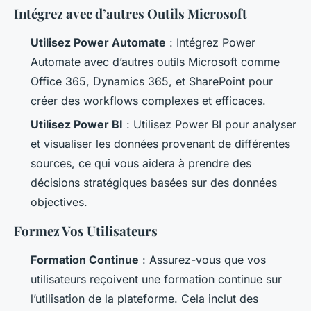
Intégrez avec d’autres Outils Microsoft
Utilisez Power Automate
: Intégrez Power
Automate avec d’autres outils Microsoft comme
Office 365, Dynamics 365, et SharePoint pour
créer des workflows complexes et efficaces.
Utilisez Power BI
: Utilisez Power BI pour analyser
et visualiser les données provenant de différentes
sources, ce qui vous aidera à prendre des
décisions stratégiques basées sur des données
objectives.
Formez Vos Utilisateurs
Formation Continue
: Assurez-vous que vos
utilisateurs reçoivent une formation continue sur
l’utilisation de la plateforme. Cela inclut des