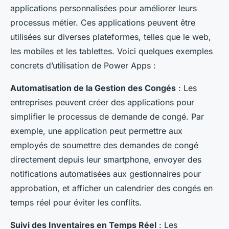
applications personnalisées pour améliorer leurs
processus métier. Ces applications peuvent être
utilisées sur diverses plateformes, telles que le web,
les mobiles et les tablettes. Voici quelques exemples
concrets d’utilisation de Power Apps :
Automatisation de la Gestion des Congés
: Les
entreprises peuvent créer des applications pour
simplifier le processus de demande de congé. Par
exemple, une application peut permettre aux
employés de soumettre des demandes de congé
directement depuis leur smartphone, envoyer des
notifications automatisées aux gestionnaires pour
approbation, et afficher un calendrier des congés en
temps réel pour éviter les conflits.
Suivi des Inventaires en Temps Réel
: Les