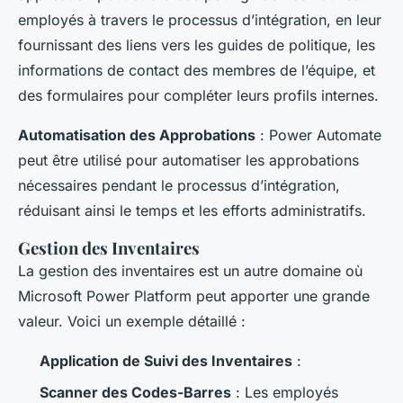
employés à travers le processus d’intégration, en leur
fournissant des liens vers les guides de politique, les
informations de contact des membres de l’équipe, et
des formulaires pour compléter leurs profils internes.
Automatisation des Approbations
: Power Automate
peut être utilisé pour automatiser les approbations
nécessaires pendant le processus d’intégration,
réduisant ainsi le temps et les efforts administratifs.
Gestion des Inventaires
La gestion des inventaires est un autre domaine où
Microsoft Power Platform peut apporter une grande
valeur. Voici un exemple détaillé :
Application de Suivi des Inventaires
:
Scanner des Codes-Barres
: Les employés