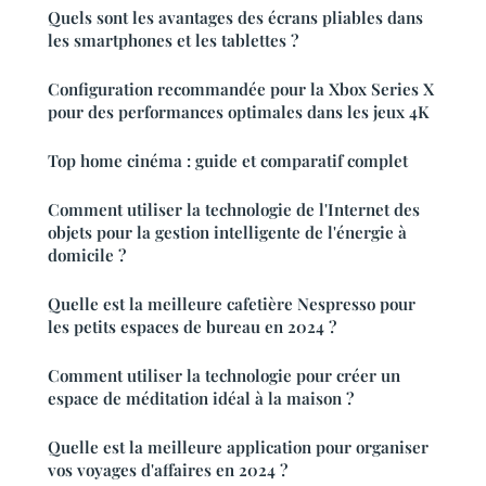
Quels sont les avantages des écrans pliables dans
les smartphones et les tablettes ?
Configuration recommandée pour la Xbox Series X
pour des performances optimales dans les jeux 4K
Top home cinéma : guide et comparatif complet
Comment utiliser la technologie de l'Internet des
objets pour la gestion intelligente de l'énergie à
domicile ?
Quelle est la meilleure cafetière Nespresso pour
les petits espaces de bureau en 2024 ?
Comment utiliser la technologie pour créer un
espace de méditation idéal à la maison ?
Quelle est la meilleure application pour organiser
vos voyages d'affaires en 2024 ?