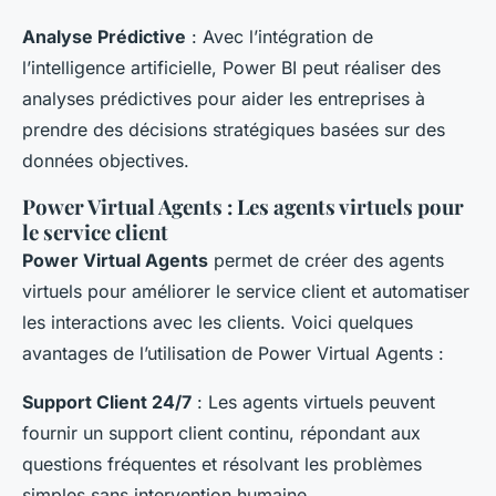
Analyse Prédictive
: Avec l’intégration de
l’intelligence artificielle, Power BI peut réaliser des
analyses prédictives pour aider les entreprises à
prendre des décisions stratégiques basées sur des
données objectives.
Power Virtual Agents : Les agents virtuels pour
le service client
Power Virtual Agents
permet de créer des agents
virtuels pour améliorer le service client et automatiser
les interactions avec les clients. Voici quelques
avantages de l’utilisation de Power Virtual Agents :
Support Client 24/7
: Les agents virtuels peuvent
fournir un support client continu, répondant aux
questions fréquentes et résolvant les problèmes
simples sans intervention humaine.