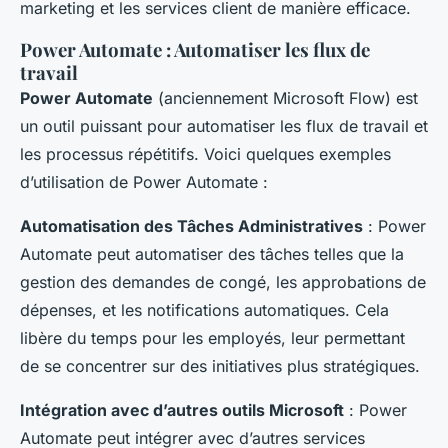
marketing et les services client de manière efficace.
Power Automate : Automatiser les flux de
travail
Power Automate
(anciennement Microsoft Flow) est
un outil puissant pour automatiser les flux de travail et
les processus répétitifs. Voici quelques exemples
d’utilisation de Power Automate :
Automatisation des Tâches Administratives
: Power
Automate peut automatiser des tâches telles que la
gestion des demandes de congé, les approbations de
dépenses, et les notifications automatiques. Cela
libère du temps pour les employés, leur permettant
de se concentrer sur des initiatives plus stratégiques.
Intégration avec d’autres outils Microsoft
: Power
Automate peut intégrer avec d’autres services