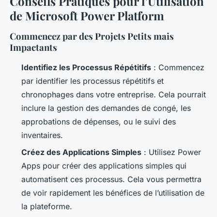
Conseils Pratiques pour l’Utilisation
de Microsoft Power Platform
Commencez par des Projets Petits mais
Impactants
Identifiez les Processus Répétitifs
: Commencez
par identifier les processus répétitifs et
chronophages dans votre entreprise. Cela pourrait
inclure la gestion des demandes de congé, les
approbations de dépenses, ou le suivi des
inventaires.
Créez des Applications Simples
: Utilisez Power
Apps pour créer des applications simples qui
automatisent ces processus. Cela vous permettra
de voir rapidement les bénéfices de l’utilisation de
la plateforme.