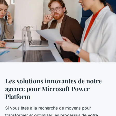
Les solutions innovantes de notre
agence pour Microsoft Power
Platform
Si vous êtes à la recherche de moyens pour
transformer et optimiser les processus de votre