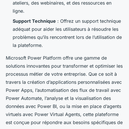
ateliers, des webinaires, et des ressources en
ligne.
Support Technique
: Offrez un support technique
adéquat pour aider les utilisateurs à résoudre les
problèmes qu’ils rencontrent lors de l’utilisation de
la plateforme.
Microsoft Power Platform offre une gamme de
solutions innovantes pour transformer et optimiser les
processus métier de votre entreprise. Que ce soit à
travers la création d’applications personnalisées avec
Power Apps, l’automatisation des flux de travail avec
Power Automate, l’analyse et la visualisation des
données avec Power BI, ou la mise en place d’agents
virtuels avec Power Virtual Agents, cette plateforme
est conçue pour répondre aux besoins spécifiques de