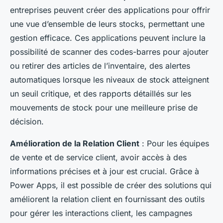
entreprises peuvent créer des applications pour offrir
une vue d’ensemble de leurs stocks, permettant une
gestion efficace. Ces applications peuvent inclure la
possibilité de scanner des codes-barres pour ajouter
ou retirer des articles de l’inventaire, des alertes
automatiques lorsque les niveaux de stock atteignent
un seuil critique, et des rapports détaillés sur les
mouvements de stock pour une meilleure prise de
décision.
Amélioration de la Relation Client
: Pour les équipes
de vente et de service client, avoir accès à des
informations précises et à jour est crucial. Grâce à
Power Apps, il est possible de créer des solutions qui
améliorent la relation client en fournissant des outils
pour gérer les interactions client, les campagnes