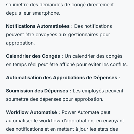
soumettre des demandes de congé directement
depuis leur smartphone.
Notifications Automatisées
: Des notifications
peuvent être envoyées aux gestionnaires pour
approbation.
Calendrier des Congés
: Un calendrier des congés
en temps réel peut être affiché pour éviter les conflits.
Automatisation des Approbations de Dépenses
:
Soumission des Dépenses
: Les employés peuvent
soumettre des dépenses pour approbation.
Workflow Automatisé
: Power Automate peut
automatiser le workflow d’approbation, en envoyant
des notifications et en mettant à jour les états des