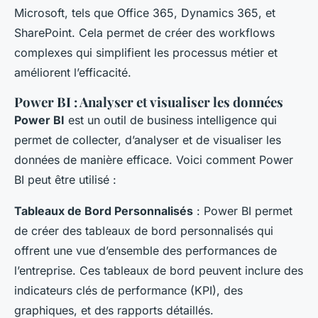
Microsoft, tels que Office 365, Dynamics 365, et
SharePoint. Cela permet de créer des workflows
complexes qui simplifient les processus métier et
améliorent l’efficacité.
Power BI : Analyser et visualiser les données
Power BI
est un outil de business intelligence qui
permet de collecter, d’analyser et de visualiser les
données de manière efficace. Voici comment Power
BI peut être utilisé :
Tableaux de Bord Personnalisés
: Power BI permet
de créer des tableaux de bord personnalisés qui
offrent une vue d’ensemble des performances de
l’entreprise. Ces tableaux de bord peuvent inclure des
indicateurs clés de performance (KPI), des
graphiques, et des rapports détaillés.