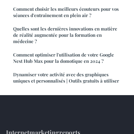
Comment choisir les meilleurs écouteurs pour vos
séances d'entraînement en plein air ?
Quelles sont les dernières innovations en matière
de réalité augmentée pour la formation en
médecine ?
Comment optimiser l'utilisation de votre Google
Nest Hub Max pour la domotique en 2024 ?
Dynamiser votre activité avec des graphiques
uniques et personnalisés | Outils gratuits à utiliser
Internetmarketingreports