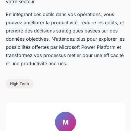
votre secteur.
En intégrant ces outils dans vos opérations, vous
pouvez améliorer la productivité, réduire les coûts, et
prendre des décisions stratégiques basées sur des
données objectives. N’attendez plus pour explorer les
possibilités offertes par Microsoft Power Platform et
transformez vos processus métier pour une efficacité
et une productivité accrues.
High Tech
M