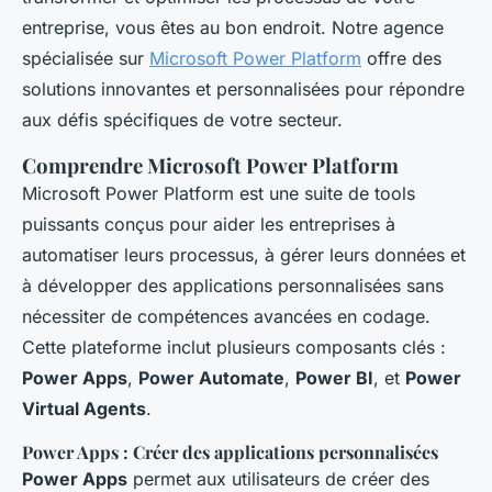
entreprise, vous êtes au bon endroit. Notre agence
spécialisée sur
Microsoft Power Platform
offre des
solutions innovantes et personnalisées pour répondre
aux défis spécifiques de votre secteur.
Comprendre Microsoft Power Platform
Microsoft Power Platform est une suite de tools
puissants conçus pour aider les entreprises à
automatiser leurs processus, à gérer leurs données et
à développer des applications personnalisées sans
nécessiter de compétences avancées en codage.
Cette plateforme inclut plusieurs composants clés :
Power Apps
,
Power Automate
,
Power BI
, et
Power
Virtual Agents
.
Power Apps : Créer des applications personnalisées
Power Apps
permet aux utilisateurs de créer des