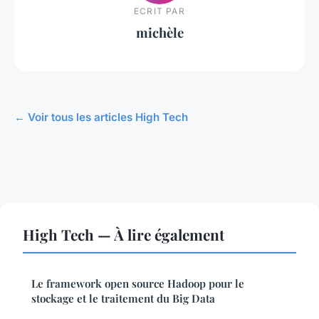
ECRIT PAR
michèle
← Voir tous les articles High Tech
High Tech — À lire également
Le framework open source Hadoop pour le
stockage et le traitement du Big Data