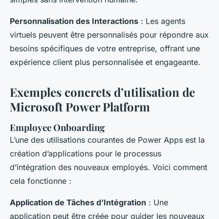
Personnalisation des Interactions
: Les agents
virtuels peuvent être personnalisés pour répondre aux
besoins spécifiques de votre entreprise, offrant une
expérience client plus personnalisée et engageante.
Exemples concrets d’utilisation de
Microsoft Power Platform
Employee Onboarding
L’une des utilisations courantes de Power Apps est la
création d’applications pour le processus
d’intégration des nouveaux employés. Voici comment
cela fonctionne :
Application de Tâches d’Intégration
: Une
application peut être créée pour guider les nouveaux